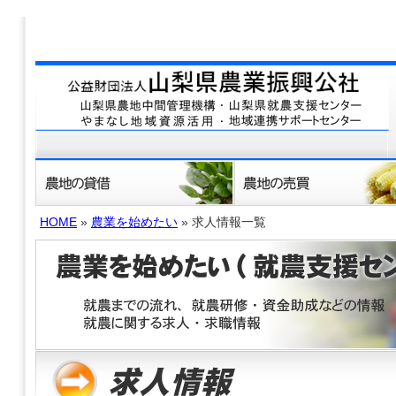
HOME
»
農業を始めたい
» 求人情報一覧