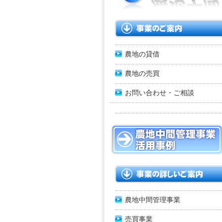
農地の貸借
農地の売買
お問い合わせ・ご相談
農地中間管理事業
売買事業