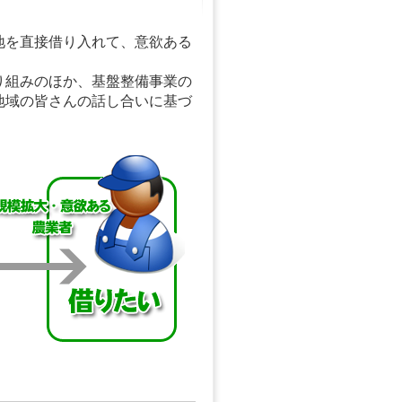
地を直接借り入れて、意欲ある
り組みのほか、基盤整備事業の
地域の皆さんの話し合いに基づ