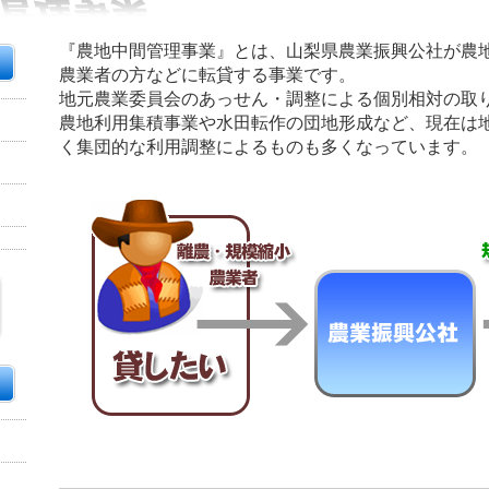
『農地中間管理事業』とは、山梨県農業振興公社が農
農業者の方などに転貸する事業です。
地元農業委員会のあっせん・調整による個別相対の取
農地利用集積事業や水田転作の団地形成など、現在は
く集団的な利用調整によるものも多くなっています。