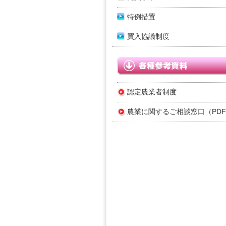
特例措置
買入協議制度
認定農業者制度
農業に関するご相談窓口（PD