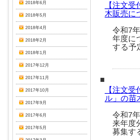
2018年6月
【注文受
木販売に
2018年5月
2018年4月
令和7
年度に
2018年2月
する予
2018年1月
2017年12月
2017年11月
■
【注文受
2017年10月
ル」の苗
2017年9月
令和7
2017年6月
来年度
2017年5月
募集す