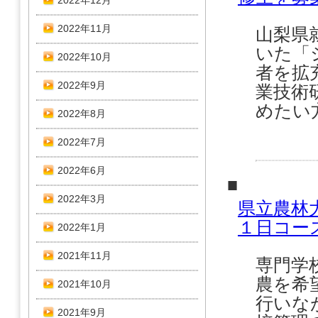
2022年12月
2022年11月
山梨県
いた「
2022年10月
者を拡
2022年9月
業技術
めたい
2022年8月
2022年7月
2022年6月
■
2022年3月
県立農林
１日コー
2022年1月
2021年11月
専門学
農を希
2021年10月
行いな
2021年9月