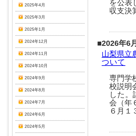
を公表
2025年4月
収支決算
2025年3月
2025年1月
2024年12月
■2026年6
山梨県立
2024年11月
ついて
2024年10月
専門学
2024年9月
校説明
2024年8月
した。
会（年
2024年7月
６月１３
2024年6月
2024年5月