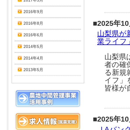
2017年3月
2016年9月
■2025年1
2016年8月
山梨県が
2016年6月
業ライフ
2014年5月
山梨県
2014年4月
者の確
2013年5月
る新規
イフ」
皆様が
■2025年1
ＪAバン