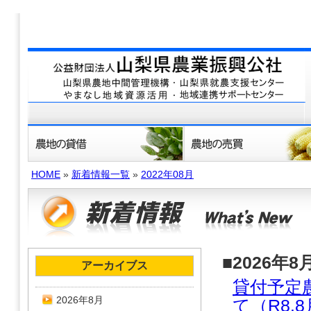
HOME
»
新着情報一覧
»
2022年08月
■2026年8
アーカイブス
貸付予定
2026年8月
て（R8.