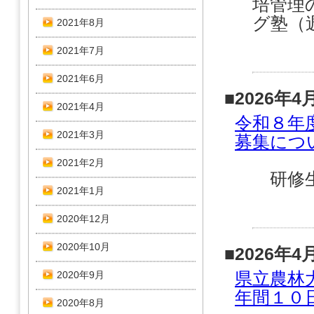
培管理
グ塾（
2021年8月
2021年7月
2021年6月
■2026年4
2021年4月
令和８年
2021年3月
募集につ
2021年2月
研修生
2021年1月
2020年12月
2020年10月
■2026年4
県立農林
2020年9月
年間１０
2020年8月