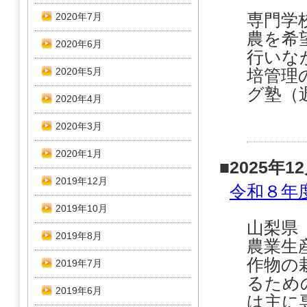
専門学
2020年7月
農を希
2020年6月
行いな
2020年5月
培管理
グ塾（
2020年4月
2020年3月
2020年1月
■2025年1
2019年12月
令和８年
2019年10月
山梨県
2019年8月
農業生
作物の
2019年7月
るため
2019年6月
は主に