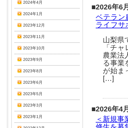
2024年4月
■2026年6
2024年1月
ベテラン
ライフサ
2023年12月
2023年11月
山梨県
「チャ
2023年10月
農業法
2023年9月
る事業
が始ま
2023年8月
[…]
2023年6月
2023年5月
2023年3月
■2026年4
2023年1月
＜新規事
修生を募