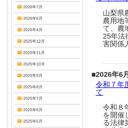
2026年7月
山梨県
2026年6月
農用地
て、農
2026年4月
25年法
2025年12月
害関係人
2025年11月
2025年10月
■2026年6
2025年9月
令和７年
2025年8月
て
2025年7月
令和８
2025年6月
を開催
る法律
2025年5月