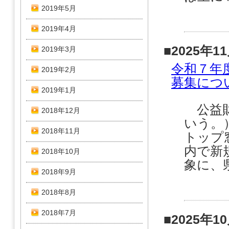
2019年5月
2019年4月
■2025年1
2019年3月
令和７年
2019年2月
募集につ
2019年1月
公益財
2018年12月
いう。
2018年11月
トップ
内で新
2018年10月
象に、
2018年9月
2018年8月
2018年7月
■2025年1