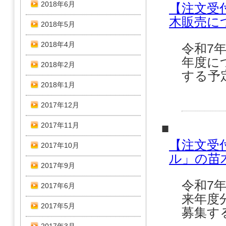
2018年6月
【注文受
木販売に
2018年5月
2018年4月
令和7
年度に
2018年2月
する予
2018年1月
2017年12月
2017年11月
■
【注文受
2017年10月
ル」の苗
2017年9月
令和7
2017年6月
来年度
2017年5月
募集す