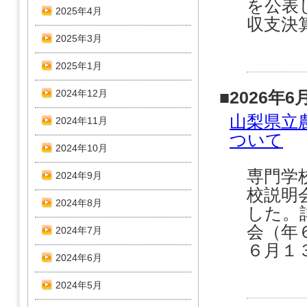
を公表
2025年4月
収支決算
2025年3月
2025年1月
2024年12月
■2026年6
山梨県立
2024年11月
ついて
2024年10月
専門学
2024年9月
校説明
2024年8月
した。
会（年
2024年7月
６月１３
2024年6月
2024年5月