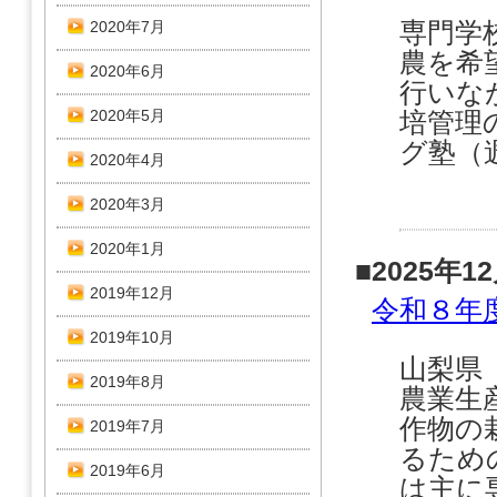
専門学
2020年7月
農を希
2020年6月
行いな
2020年5月
培管理
グ塾（
2020年4月
2020年3月
2020年1月
■2025年1
2019年12月
令和８年
2019年10月
山梨県
2019年8月
農業生
作物の
2019年7月
るため
2019年6月
は主に