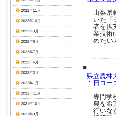
2022年12月
2022年11月
山梨県
いた「
2022年10月
者を拡
2022年9月
業技術
めたい
2022年8月
2022年7月
2022年6月
■
2022年3月
県立農林
１日コー
2022年1月
2021年11月
専門学
農を希
2021年10月
行いな
2021年9月