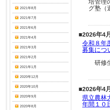
培管理
グ塾（
2021年8月
2021年7月
2021年6月
■2026年4
2021年4月
令和８年
2021年3月
募集につ
2021年2月
研修生
2021年1月
2020年12月
2020年10月
■2026年4
県立農林
2020年9月
年間１０
2020年8月