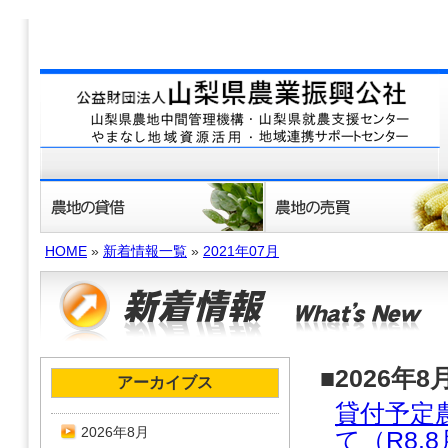
HOME
»
新着情報一覧
»
2021年07月
■2026年8
アーカイブス
貸付予定
2026年8月
て（R8.