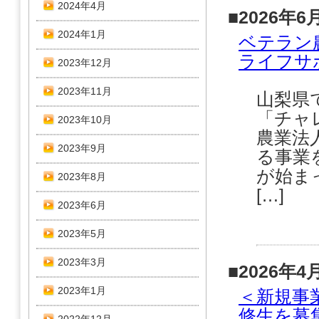
2024年4月
■2026年6
2024年1月
ベテラン
ライフサ
2023年12月
2023年11月
山梨県
「チャ
2023年10月
農業法
2023年9月
る事業
が始ま
2023年8月
[…]
2023年6月
2023年5月
2023年3月
■2026年4
2023年1月
＜新規事
修生を募