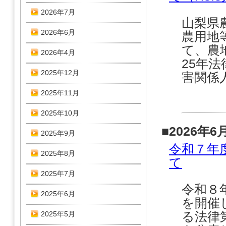
2026年7月
山梨県
2026年6月
農用地
て、農
2026年4月
25年法
2025年12月
害関係人
2025年11月
2025年10月
■2026年6
2025年9月
令和７年
2025年8月
て
2025年7月
令和８
2025年6月
を開催
る法律
2025年5月