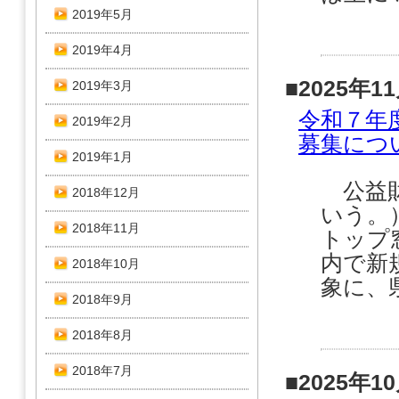
2019年5月
2019年4月
■2025年1
2019年3月
令和７年
2019年2月
募集につ
2019年1月
公益財
2018年12月
いう。
2018年11月
トップ
内で新
2018年10月
象に、
2018年9月
2018年8月
2018年7月
■2025年1