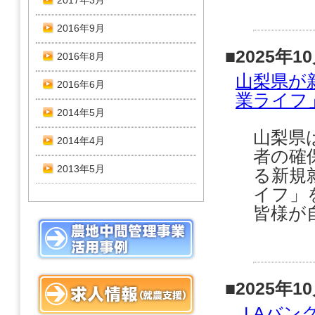
2017年3月
2016年9月
■2025年1
2016年8月
山梨県が
2016年6月
業ライフ
2014年5月
山梨県
2014年4月
者の確
2013年5月
る新規
イフ」
皆様が
■2025年1
ＪAバン