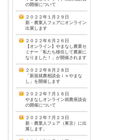
の開催について
２０２２年１月２９日
新・農業人フェアにオンライン
出展します
２０２２年６月２６日
【オンライン】やまなし農業セ
ミナー「私たち移住して農家に
なりました！」が開催されます
２０２２年８月２８日
「新規就農相談会ｉｎやまな
し」を開催します
２０２２年７月１６日
やまなしオンライン就農座談会
の開催について
２０２２年７月２３日
新・農業人フェア（東京）に出
展します。