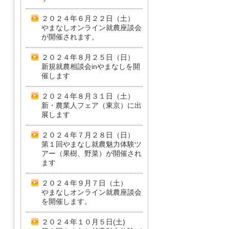
２０２４年６月２２日（土）
やまなしオンライン就農座談会
が開催されます。
２０２４年８月２５日（日）
新規就農相談会inやまなしを開
催します
２０２４年８月３１日（土）
新・農業人フェア（東京）に出
展します
２０２４年７月２８日（日）
第１回やまなし就農魅力体験ツ
アー（果樹、野菜）が開催され
ます
２０２４年９月７日（土）
やまなしオンライン就農座談会
を開催します。
２０２４年１０月５日(土)