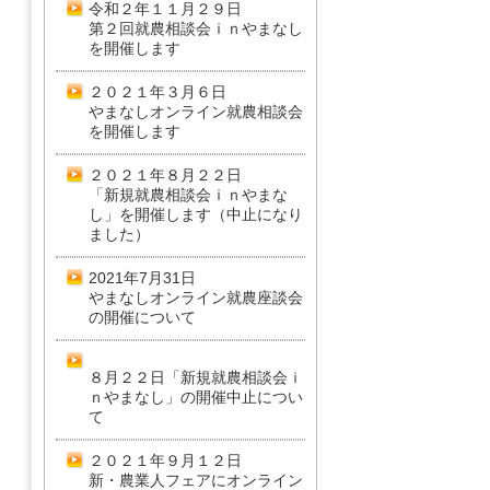
令和２年１１月２９日
第２回就農相談会ｉｎやまなし
を開催します
２０２１年３月６日
やまなしオンライン就農相談会
を開催します
２０２１年８月２２日
「新規就農相談会ｉｎやまな
し」を開催します（中止になり
ました）
2021年7月31日
やまなしオンライン就農座談会
の開催について
８月２２日「新規就農相談会ｉ
ｎやまなし」の開催中止につい
て
２０２１年９月１２日
新・農業人フェアにオンライン