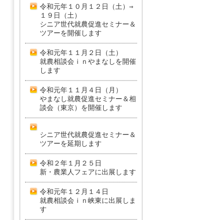
令和元年１０月１２日（土）⇒
１９日（土）
シニア世代就農促進セミナー＆
ツアーを開催します
令和元年１１月２日（土）
就農相談会ｉｎやまなしを開催
します
令和元年１１月４日（月）
やまなし就農促進セミナー＆相
談会（東京）を開催します
シニア世代就農促進セミナー＆
ツアーを延期します
令和２年１月２５日
新・農業人フェアに出展します
令和元年１２月１４日
就農相談会ｉｎ峡東に出展しま
す