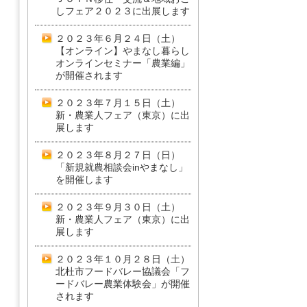
しフェア２０２３に出展します
２０２３年６月２４日（土）
【オンライン】やまなし暮らし
オンラインセミナー「農業編」
が開催されます
２０２３年７月１５日（土）
新・農業人フェア（東京）に出
展します
２０２３年８月２７日（日）
「新規就農相談会inやまなし」
を開催します
２０２３年９月３０日（土）
新・農業人フェア（東京）に出
展します
２０２３年１０月２８日（土）
北杜市フードバレー協議会「フ
ードバレー農業体験会」が開催
されます