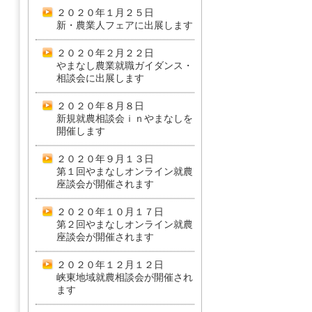
２０２０年１月２５日
新・農業人フェアに出展します
２０２０年２月２２日
やまなし農業就職ガイダンス・
相談会に出展します
２０２０年８月８日
新規就農相談会ｉｎやまなしを
開催します
２０２０年９月１３日
第１回やまなしオンライン就農
座談会が開催されます
２０２０年１０月１７日
第２回やまなしオンライン就農
座談会が開催されます
２０２０年１２月１２日
峡東地域就農相談会が開催され
ます