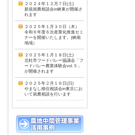
２０２４年１２月７日(土)
新規就農相談会in峡東が開催さ
れます
２０２５年１月３０日（木）
令和６年度６次産業化推進セミ
ナーを開催いたします。(峡南
地域）
２０２５年１月１８日(土)
北杜市フードバレー協議会「フ
ードバレー農業体験会vol.５」
が開催されます
２０２５年２月１６日(日)
やまなし移住相談会in東京にお
いて就農相談を行います