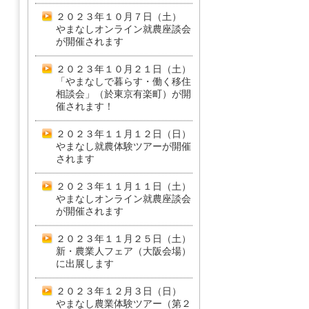
２０２３年１０月７日（土）
やまなしオンライン就農座談会
が開催されます
２０２３年１０月２１日（土）
「やまなしで暮らす・働く移住
相談会」（於東京有楽町）が開
催されます！
２０２３年１１月１２日（日）
やまなし就農体験ツアーが開催
されます
２０２３年１１月１１日（土）
やまなしオンライン就農座談会
が開催されます
２０２３年１１月２５日（土）
新・農業人フェア（大阪会場）
に出展します
２０２３年１２月３日（日）
やまなし農業体験ツアー（第２