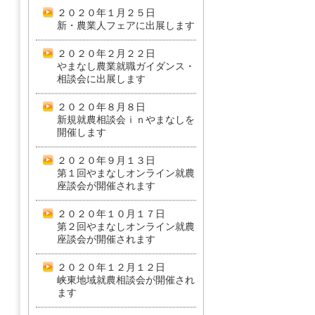
２０２０年１月２５日
新・農業人フェアに出展します
２０２０年２月２２日
やまなし農業就職ガイダンス・
相談会に出展します
２０２０年８月８日
新規就農相談会ｉｎやまなしを
開催します
２０２０年９月１３日
第１回やまなしオンライン就農
座談会が開催されます
２０２０年１０月１７日
第２回やまなしオンライン就農
座談会が開催されます
２０２０年１２月１２日
峡東地域就農相談会が開催され
ます