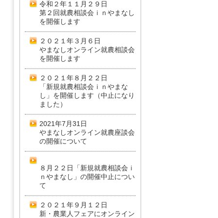
令和２年１１月２９日
第２回就農相談会ｉｎやまなし
を開催します
２０２１年３月６日
やまなしオンライン就農相談会
を開催します
２０２１年８月２２日
「新規就農相談会ｉｎやまな
し」を開催します（中止になり
ました）
2021年7月31日
やまなしオンライン就農座談会
の開催について
８月２２日「新規就農相談会ｉ
ｎやまなし」の開催中止につい
て
２０２１年９月１２日
新・農業人フェアにオンライン