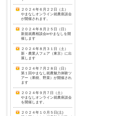
２０２４年６月２２日（土）
やまなしオンライン就農座談会
が開催されます。
２０２４年８月２５日（日）
新規就農相談会inやまなしを開
催します
２０２４年８月３１日（土）
新・農業人フェア（東京）に出
展します
２０２４年７月２８日（日）
第１回やまなし就農魅力体験ツ
アー（果樹、野菜）が開催され
ます
２０２４年９月７日（土）
やまなしオンライン就農座談会
を開催します。
２０２４年１０月５日(土)