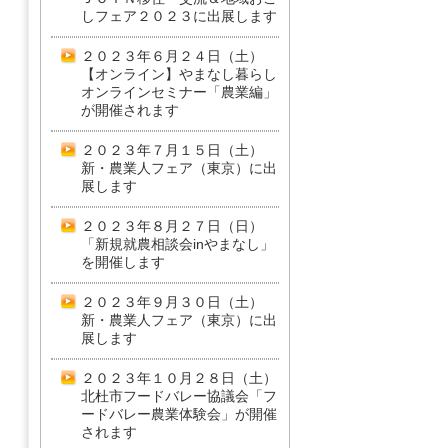
しフェア２０２３に出展します
２０２３年６月２４日（土）
【オンライン】やまなし暮らし
オンラインセミナー「農業編」
が開催されます
２０２３年７月１５日（土）
新・農業人フェア（東京）に出
展します
２０２３年８月２７日（日）
「新規就農相談会inやまなし」
を開催します
２０２３年９月３０日（土）
新・農業人フェア（東京）に出
展します
２０２３年１０月２８日（土）
北杜市フードバレー協議会「フ
ードバレー農業体験会」が開催
されます