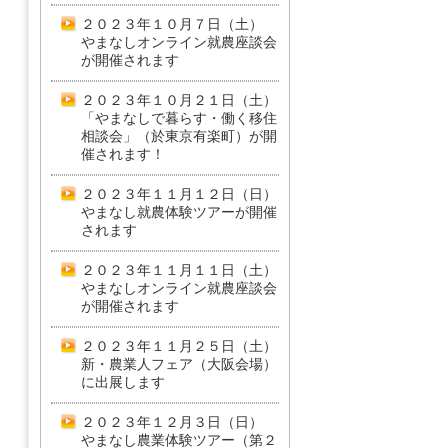
２０２３年１０月７日（土）
やまなしオンライン就農座談会
が開催されます
２０２３年１０月２１日（土）
「やまなしで暮らす・働く移住
相談会」（於東京有楽町）が開
催されます！
２０２３年１１月１２日（日）
やまなし就農体験ツアーが開催
されます
２０２３年１１月１１日（土）
やまなしオンライン就農座談会
が開催されます
２０２３年１１月２５日（土）
新・農業人フェア（大阪会場）
に出展します
２０２３年１２月３日（日）
やまなし農業体験ツアー（第２