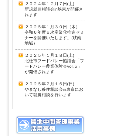
２０２４年１２月７日(土)
新規就農相談会in峡東が開催さ
れます
２０２５年１月３０日（木）
令和６年度６次産業化推進セミ
ナーを開催いたします。(峡南
地域）
２０２５年１月１８日(土)
北杜市フードバレー協議会「フ
ードバレー農業体験会vol.５」
が開催されます
２０２５年２月１６日(日)
やまなし移住相談会in東京にお
いて就農相談を行います