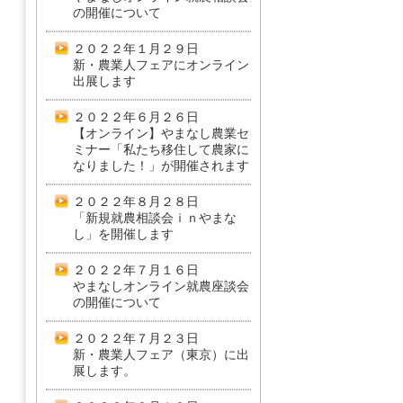
の開催について
２０２２年１月２９日
新・農業人フェアにオンライン
出展します
２０２２年６月２６日
【オンライン】やまなし農業セ
ミナー「私たち移住して農家に
なりました！」が開催されます
２０２２年８月２８日
「新規就農相談会ｉｎやまな
し」を開催します
２０２２年７月１６日
やまなしオンライン就農座談会
の開催について
２０２２年７月２３日
新・農業人フェア（東京）に出
展します。