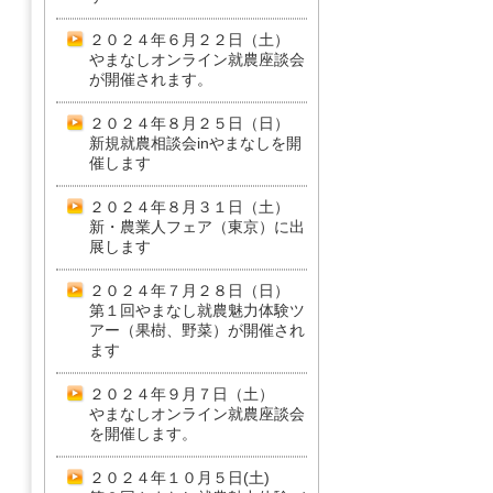
２０２４年６月２２日（土）
やまなしオンライン就農座談会
が開催されます。
２０２４年８月２５日（日）
新規就農相談会inやまなしを開
催します
２０２４年８月３１日（土）
新・農業人フェア（東京）に出
展します
２０２４年７月２８日（日）
第１回やまなし就農魅力体験ツ
アー（果樹、野菜）が開催され
ます
２０２４年９月７日（土）
やまなしオンライン就農座談会
を開催します。
２０２４年１０月５日(土)