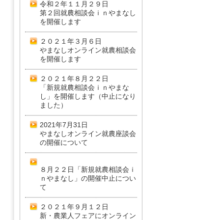
令和２年１１月２９日
第２回就農相談会ｉｎやまなし
を開催します
２０２１年３月６日
やまなしオンライン就農相談会
を開催します
２０２１年８月２２日
「新規就農相談会ｉｎやまな
し」を開催します（中止になり
ました）
2021年7月31日
やまなしオンライン就農座談会
の開催について
８月２２日「新規就農相談会ｉ
ｎやまなし」の開催中止につい
て
２０２１年９月１２日
新・農業人フェアにオンライン