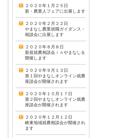
２０２０年１月２５日
新・農業人フェアに出展します
２０２０年２月２２日
やまなし農業就職ガイダンス・
相談会に出展します
２０２０年８月８日
新規就農相談会ｉｎやまなしを
開催します
２０２０年９月１３日
第１回やまなしオンライン就農
座談会が開催されます
２０２０年１０月１７日
第２回やまなしオンライン就農
座談会が開催されます
２０２０年１２月１２日
峡東地域就農相談会が開催され
ます