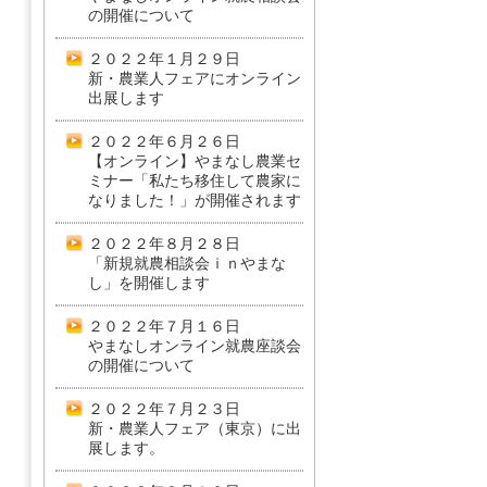
の開催について
２０２２年１月２９日
新・農業人フェアにオンライン
出展します
２０２２年６月２６日
【オンライン】やまなし農業セ
ミナー「私たち移住して農家に
なりました！」が開催されます
２０２２年８月２８日
「新規就農相談会ｉｎやまな
し」を開催します
２０２２年７月１６日
やまなしオンライン就農座談会
の開催について
２０２２年７月２３日
新・農業人フェア（東京）に出
展します。