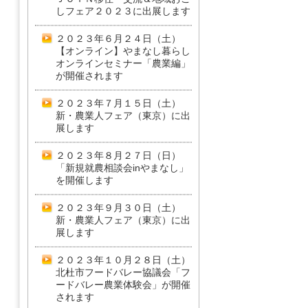
しフェア２０２３に出展します
２０２３年６月２４日（土）
【オンライン】やまなし暮らし
オンラインセミナー「農業編」
が開催されます
２０２３年７月１５日（土）
新・農業人フェア（東京）に出
展します
２０２３年８月２７日（日）
「新規就農相談会inやまなし」
を開催します
２０２３年９月３０日（土）
新・農業人フェア（東京）に出
展します
２０２３年１０月２８日（土）
北杜市フードバレー協議会「フ
ードバレー農業体験会」が開催
されます