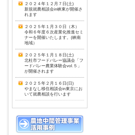
２０２４年１２月７日(土)
新規就農相談会in峡東が開催さ
れます
２０２５年１月３０日（木）
令和６年度６次産業化推進セミ
ナーを開催いたします。(峡南
地域）
２０２５年１月１８日(土)
北杜市フードバレー協議会「フ
ードバレー農業体験会vol.５」
が開催されます
２０２５年２月１６日(日)
やまなし移住相談会in東京にお
いて就農相談を行います