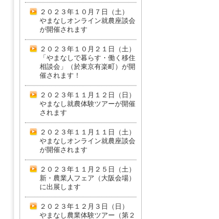
２０２３年１０月７日（土）
やまなしオンライン就農座談会
が開催されます
２０２３年１０月２１日（土）
「やまなしで暮らす・働く移住
相談会」（於東京有楽町）が開
催されます！
２０２３年１１月１２日（日）
やまなし就農体験ツアーが開催
されます
２０２３年１１月１１日（土）
やまなしオンライン就農座談会
が開催されます
２０２３年１１月２５日（土）
新・農業人フェア（大阪会場）
に出展します
２０２３年１２月３日（日）
やまなし農業体験ツアー（第２